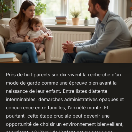
Près de huit parents sur dix vivent la recherche d’un
mode de garde comme une épreuve bien avant la
naissance de leur enfant. Entre listes d’attente
interminables, démarches administratives opaques et
concurrence entre familles, l’anxiété monte. Et
pourtant, cette étape cruciale peut devenir une
opportunité de choisir un environnement bienveillant,