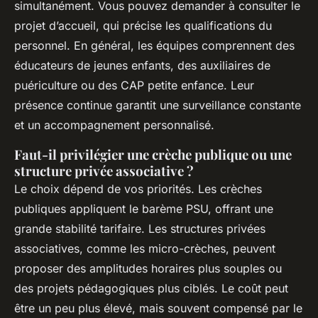
simultanément. Vous pouvez demander à consulter le
projet d’accueil, qui précise les qualifications du
personnel. En général, les équipes comprennent des
éducateurs de jeunes enfants, des auxiliaires de
puériculture ou des CAP petite enfance. Leur
présence continue garantit une surveillance constante
et un accompagnement personnalisé.
Faut-il privilégier une crèche publique ou une
structure privée associative ?
Le choix dépend de vos priorités. Les crèches
publiques appliquent le barème PSU, offrant une
grande stabilité tarifaire. Les structures privées
associatives, comme les micro-crèches, peuvent
proposer des amplitudes horaires plus souples ou
des projets pédagogiques plus ciblés. Le coût peut
être un peu plus élevé, mais souvent compensé par le