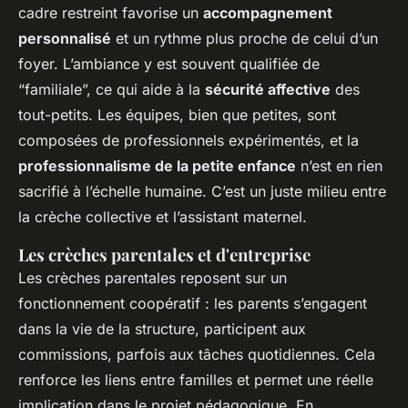
cadre restreint favorise un
accompagnement
personnalisé
et un rythme plus proche de celui d’un
foyer. L’ambiance y est souvent qualifiée de
“familiale”, ce qui aide à la
sécurité affective
des
tout-petits. Les équipes, bien que petites, sont
composées de professionnels expérimentés, et la
professionnalisme de la petite enfance
n’est en rien
sacrifié à l’échelle humaine. C’est un juste milieu entre
la crèche collective et l’assistant maternel.
Les crèches parentales et d'entreprise
Les crèches parentales reposent sur un
fonctionnement coopératif : les parents s’engagent
dans la vie de la structure, participent aux
commissions, parfois aux tâches quotidiennes. Cela
renforce les liens entre familles et permet une réelle
implication dans le projet pédagogique. En