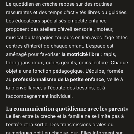
Le quotidien en crèche repose sur des routines
rassurantes et des temps d’activités libres ou guidées.
Les éducateurs spécialisés en petite enfance
proposent des ateliers d’éveil sensoriel, moteur,
musical ou langagier, toujours en lien avec l’âge et les
centres d’intérêt de chaque enfant. L’espace est
aménagé pour favoriser
la motricité libre
: tapis,
toboggans doux, cubes géants, coins lecture. Chaque
objet a une fonction pédagogique. L’équipe, formée
au
professionnalisme de la petite enfance
, veille à
la bienveillance, à l’écoute des besoins, et à
l’accompagnement individuel.
La communication quotidienne avec les parents
Le lien entre la crèche et la famille ne se limite pas à
l’entrée et la sortie. Des transmissions orales ou
numériques ont lieu chaque jour. Elles informent sur