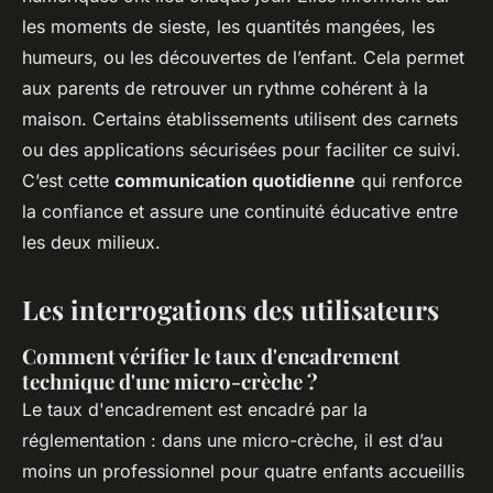
les moments de sieste, les quantités mangées, les
humeurs, ou les découvertes de l’enfant. Cela permet
aux parents de retrouver un rythme cohérent à la
maison. Certains établissements utilisent des carnets
ou des applications sécurisées pour faciliter ce suivi.
C’est cette
communication quotidienne
qui renforce
la confiance et assure une continuité éducative entre
les deux milieux.
Les interrogations des utilisateurs
Comment vérifier le taux d'encadrement
technique d'une micro-crèche ?
Le taux d'encadrement est encadré par la
réglementation : dans une micro-crèche, il est d’au
moins un professionnel pour quatre enfants accueillis