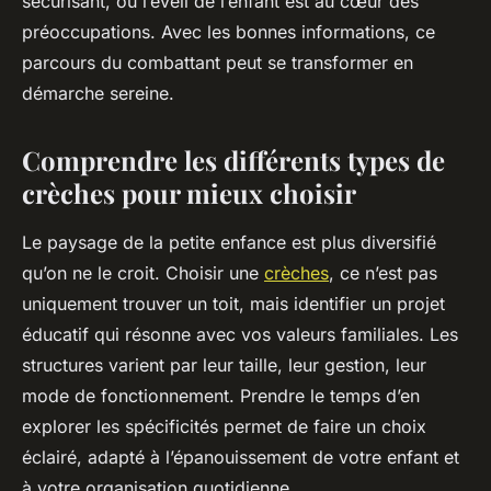
sécurisant, où l’éveil de l’enfant est au cœur des
préoccupations. Avec les bonnes informations, ce
parcours du combattant peut se transformer en
démarche sereine.
Comprendre les différents types de
crèches pour mieux choisir
Le paysage de la petite enfance est plus diversifié
qu’on ne le croit. Choisir une
crèches
, ce n’est pas
uniquement trouver un toit, mais identifier un projet
éducatif qui résonne avec vos valeurs familiales. Les
structures varient par leur taille, leur gestion, leur
mode de fonctionnement. Prendre le temps d’en
explorer les spécificités permet de faire un choix
éclairé, adapté à l’épanouissement de votre enfant et
à votre organisation quotidienne.