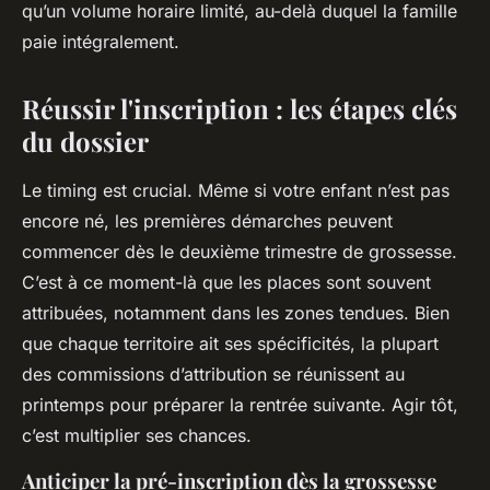
qu’un volume horaire limité, au-delà duquel la famille
paie intégralement.
Réussir l'inscription : les étapes clés
du dossier
Le timing est crucial. Même si votre enfant n’est pas
encore né, les premières démarches peuvent
commencer dès le deuxième trimestre de grossesse.
C’est à ce moment-là que les places sont souvent
attribuées, notamment dans les zones tendues. Bien
que chaque territoire ait ses spécificités, la plupart
des commissions d’attribution se réunissent au
printemps pour préparer la rentrée suivante. Agir tôt,
c’est multiplier ses chances.
Anticiper la pré-inscription dès la grossesse