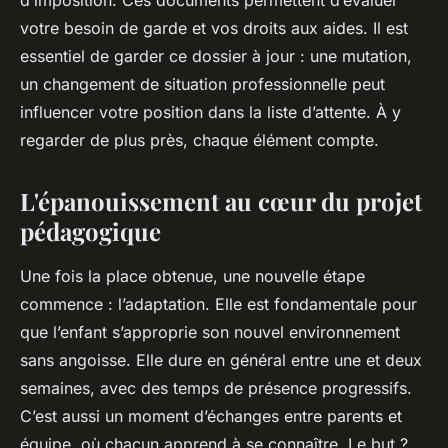
votre besoin de garde et vos droits aux aides. Il est
essentiel de garder ce dossier à jour : une mutation,
un changement de situation professionnelle peut
influencer votre position dans la liste d’attente. À y
regarder de plus près, chaque élément compte.
L'épanouissement au cœur du projet
pédagogique
Une fois la place obtenue, une nouvelle étape
commence : l’adaptation. Elle est fondamentale pour
que l’enfant s’approprie son nouvel environnement
sans angoisse. Elle dure en général entre une et deux
semaines, avec des temps de présence progressifs.
C’est aussi un moment d’échanges entre parents et
équipe, où chacun apprend à se connaître. Le but ?