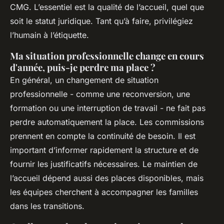
CMG. L’essentiel est la qualité de l’accueil, quel que
soit le statut juridique. Tant qu’à faire, privilégiez
l’humain à l’étiquette.
Ma situation professionnelle change en cours
d'année, puis-je perdre ma place ?
En général, un changement de situation
professionnelle - comme une reconversion, une
formation ou une interruption de travail - ne fait pas
perdre automatiquement la place. Les commissions
prennent en compte la continuité de besoin. Il est
important d’informer rapidement la structure et de
fournir les justificatifs nécessaires. Le maintien de
l’accueil dépend aussi des places disponibles, mais
les équipes cherchent à accompagner les familles
dans les transitions.