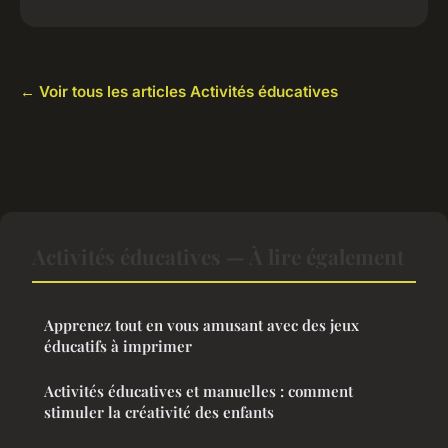
← Voir tous les articles Activités éducatives
Activités éducatives — À lire également
Apprenez tout en vous amusant avec des jeux
éducatifs à imprimer
Activités éducatives et manuelles : comment
stimuler la créativité des enfants