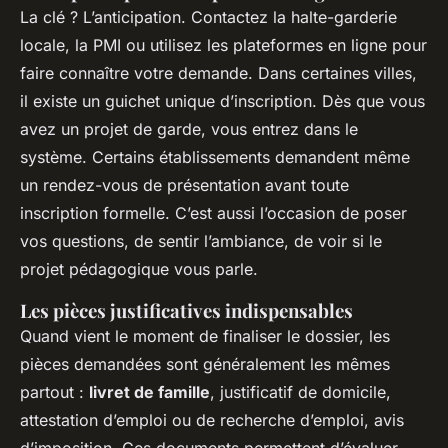
La clé ? L’anticipation. Contactez la halte-garderie
locale, la PMI ou utilisez les plateformes en ligne pour
faire connaître votre demande. Dans certaines villes,
il existe un guichet unique d’inscription. Dès que vous
avez un projet de garde, vous entrez dans le
système. Certains établissements demandent même
un rendez-vous de présentation avant toute
inscription formelle. C’est aussi l’occasion de poser
vos questions, de sentir l’ambiance, de voir si le
projet pédagogique vous parle.
Les pièces justificatives indispensables
Quand vient le moment de finaliser le dossier, les
pièces demandées sont généralement les mêmes
partout :
livret de famille
, justificatif de domicile,
attestation d’emploi ou de recherche d’emploi, avis
d’imposition. Ces documents permettent d’évaluer