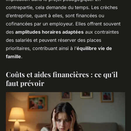
contrepartie, cela demande du temps. Les crèches
d’entreprise, quant à elles, sont financées ou
cofinancées par un employeur. Elles offrent souvent
des
amplitudes horaires adaptées
aux contraintes
des salariés et peuvent réserver des places
prioritaires, contribuant ainsi à l’
équilibre vie de
famille
.
Coûts et aides financières : ce qu'il
faut prévoir