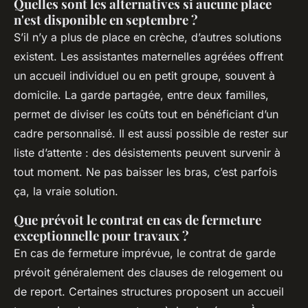
Quelles sont les alternatives si aucune place
n'est disponible en septembre ?
S’il n’y a plus de place en crèche, d’autres solutions
existent. Les assistantes maternelles agréées offrent
un accueil individuel ou en petit groupe, souvent à
domicile. La garde partagée, entre deux familles,
permet de diviser les coûts tout en bénéficiant d’un
cadre personnalisé. Il est aussi possible de rester sur
liste d’attente : des désistements peuvent survenir à
tout moment. Ne pas baisser les bras, c’est parfois
ça, la vraie solution.
Que prévoit le contrat en cas de fermeture
exceptionnelle pour travaux ?
En cas de fermeture imprévue, le contrat de garde
prévoit généralement des clauses de relogement ou
de report. Certaines structures proposent un accueil