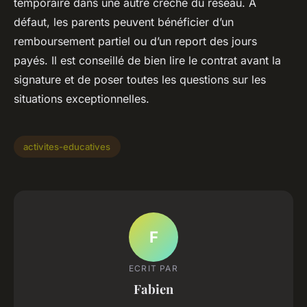
temporaire dans une autre crèche du réseau. À
défaut, les parents peuvent bénéficier d’un
remboursement partiel ou d’un report des jours
payés. Il est conseillé de bien lire le contrat avant la
signature et de poser toutes les questions sur les
situations exceptionnelles.
activites-educatives
F
ECRIT PAR
Fabien