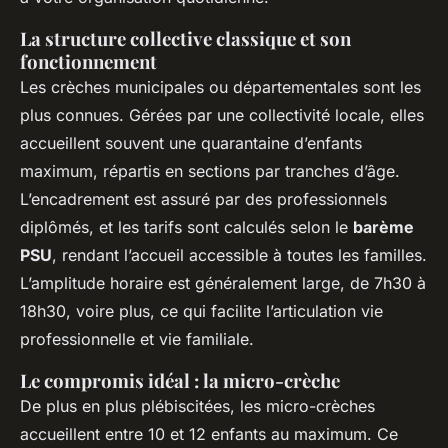
La structure collective classique et son
fonctionnement
Les crèches municipales ou départementales sont les
plus connues. Gérées par une collectivité locale, elles
accueillent souvent une quarantaine d’enfants
maximum, répartis en sections par tranches d’âge.
L’encadrement est assuré par des professionnels
diplômés, et les tarifs sont calculés selon le
barème
PSU
, rendant l’accueil accessible à toutes les familles.
L’amplitude horaire est généralement large, de 7h30 à
18h30, voire plus, ce qui facilite l’articulation vie
professionnelle et vie familiale.
Le compromis idéal : la micro-crèche
De plus en plus plébiscitées, les micro-crèches
accueillent entre 10 et 12 enfants au maximum. Ce