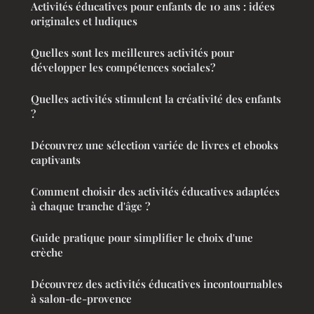
Activités éducatives pour enfants de 10 ans : idées
originales et ludiques
Quelles sont les meilleures activités pour
développer les compétences sociales?
Quelles activités stimulent la créativité des enfants
?
Découvrez une sélection variée de livres et ebooks
captivants
Comment choisir des activités éducatives adaptées
à chaque tranche d'âge ?
Guide pratique pour simplifier le choix d'une
crèche
Découvrez des activités éducatives incontournables
à salon-de-provence