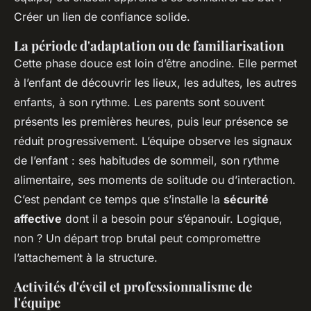
Créer un lien de confiance solide.
La période d'adaptation ou de familiarisation
Cette phase douce est loin d’être anodine. Elle permet
à l’enfant de découvrir les lieux, les adultes, les autres
enfants, à son rythme. Les parents sont souvent
présents les premières heures, puis leur présence se
réduit progressivement. L’équipe observe les signaux
de l’enfant : ses habitudes de sommeil, son rythme
alimentaire, ses moments de solitude ou d’interaction.
C’est pendant ce temps que s’installe la
sécurité
affective
dont il a besoin pour s’épanouir. Logique,
non ? Un départ trop brutal peut compromettre
l’attachement à la structure.
Activités d'éveil et professionnalisme de
l'équipe