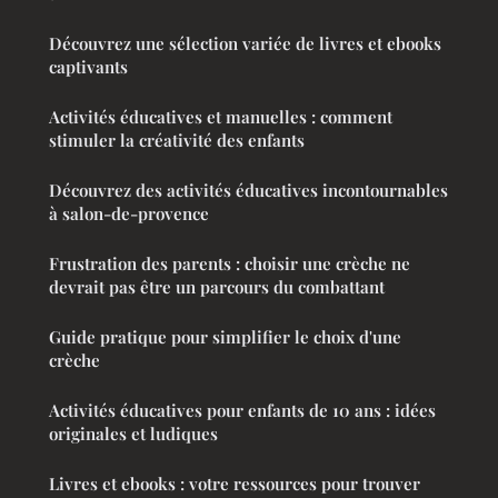
Découvrez une sélection variée de livres et ebooks
captivants
Activités éducatives et manuelles : comment
stimuler la créativité des enfants
Découvrez des activités éducatives incontournables
à salon-de-provence
Frustration des parents : choisir une crèche ne
devrait pas être un parcours du combattant
Guide pratique pour simplifier le choix d'une
crèche
Activités éducatives pour enfants de 10 ans : idées
originales et ludiques
Livres et ebooks : votre ressources pour trouver