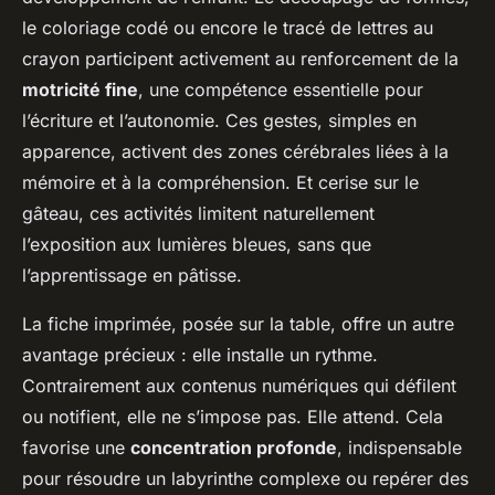
le coloriage codé ou encore le tracé de lettres au
crayon participent activement au renforcement de la
motricité fine
, une compétence essentielle pour
l’écriture et l’autonomie. Ces gestes, simples en
apparence, activent des zones cérébrales liées à la
mémoire et à la compréhension. Et cerise sur le
gâteau, ces activités limitent naturellement
l’exposition aux lumières bleues, sans que
l’apprentissage en pâtisse.
La fiche imprimée, posée sur la table, offre un autre
avantage précieux : elle installe un rythme.
Contrairement aux contenus numériques qui défilent
ou notifient, elle ne s’impose pas. Elle attend. Cela
favorise une
concentration profonde
, indispensable
pour résoudre un labyrinthe complexe ou repérer des