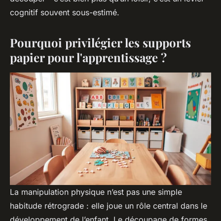
cognitif souvent sous-estimé.
Pourquoi privilégier les supports
papier pour l'apprentissage ?
La manipulation physique n’est pas une simple
habitude rétrograde : elle joue un rôle central dans le
développement de l’enfant. Le découpage de formes,