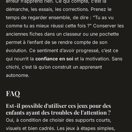
erreur n’apprend rien. Ce qui compte, c’est la
démarche, les essais, les corrections. Prenez le
temps de regarder ensemble, de dire : “Tu as vu
comme tu as mieux réussi cette fois ?” Conserver les
anciennes fiches dans un classeur ou une pochette
permet à l’enfant de se rendre compte de son
évolution. Ce sentiment d’avoir progressé, c’est ce
qui nourrit la
confiance en soi
et la motivation. Sans
chichi, c’est là qu’on construit un apprenant
autonome.
FAQ
Est-il possible d'utiliser ces jeux pour des
enfants ayant des troubles de l'attention ?
Oui, à condition de choisir des supports courts,
visuels et bien cadrés. Les jeux à étapes simples,