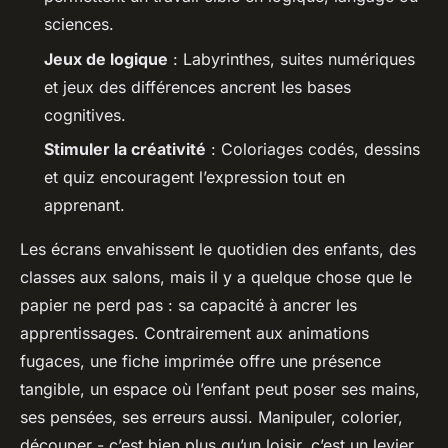
sciences.
Jeux de logique
: Labyrinthes, suites numériques
et jeux des différences ancrent les bases
cognitives.
Stimuler la créativité
: Coloriages codés, dessins
et quiz encouragent l’expression tout en
apprenant.
Les écrans envahissent le quotidien des enfants, des
classes aux salons, mais il y a quelque chose que le
papier ne perd pas : sa capacité à ancrer les
apprentissages. Contrairement aux animations
fugaces, une fiche imprimée offre une présence
tangible, un espace où l’enfant peut poser ses mains,
ses pensées, ses erreurs aussi. Manipuler, colorier,
découper - c’est bien plus qu’un loisir, c’est un levier