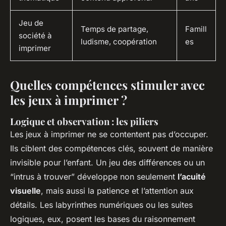
Jeu de
Temps de partage,
Famill
société à
ludisme, coopération
es
imprimer
Quelles compétences stimuler avec
les jeux à imprimer ?
Logique et observation : les piliers
Les jeux à imprimer ne se contentent pas d’occuper.
Ils ciblent des compétences clés, souvent de manière
invisible pour l’enfant. Un jeu des différences ou un
“intrus à trouver” développe non seulement
l’acuité
visuelle
, mais aussi la patience et l’attention aux
détails. Les labyrinthes numériques ou les suites
logiques, eux, posent les bases du raisonnement