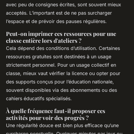
avec peu de consignes écrites, sont souvent mieux
acceptés. L’important est de ne pas surcharger
l’espace et de prévoir des pauses régulières.
Peut-on imprimer ces ressources pour une
classe entière lors d'ateliers ?
Cela dépend des conditions d’utilisation. Certaines
ressources gratuites sont destinées à un usage
strictement personnel. Pour un usage collectif en
classe, mieux vaut vérifier la licence ou opter pour
des supports conçus pour l’éducation nationale,
souvent disponibles via des abonnements ou des
cahiers éducatifs spécialisés.
À quelle fréquence faut-il proposer ces
activités pour voir des progrès ?
Une régularité douce est bien plus efficace qu’une
surcharge ponctuelle. Quelques minutes par jour ou