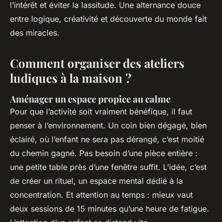
l’intérêt et éviter la lassitude. Une alternance douce
entre logique, créativité et découverte du monde fait
des miracles.
Comment organiser des ateliers
ludiques à la maison ?
Aménager un espace propice au calme
Pour que l’activité soit vraiment bénéfique, il faut
penser à l’environnement. Un coin bien dégagé, bien
éclairé, où l’enfant ne sera pas dérangé, c’est moitié
du chemin gagné. Pas besoin d’une pièce entière :
une petite table près d’une fenêtre suffit. L’idée, c’est
de créer un rituel, un espace mental dédié à la
concentration. Et attention au temps : mieux vaut
deux sessions de 15 minutes qu’une heure de fatigue.