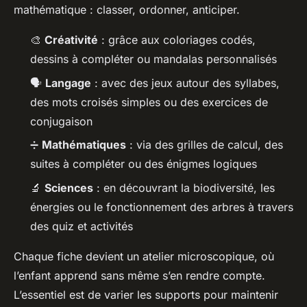
mathématique : classer, ordonner, anticiper.
🎨
Créativité
: grâce aux coloriages codés,
dessins à compléter ou mandalas personnalisés
🗣️
Langage
: avec des jeux autour des syllabes,
des mots croisés simples ou des exercices de
conjugaison
➗
Mathématiques
: via des grilles de calcul, des
suites à compléter ou des énigmes logiques
🔬
Sciences
: en découvrant la biodiversité, les
énergies ou le fonctionnement des arbres à travers
des quiz et activités
Chaque fiche devient un atelier microscopique, où
l’enfant apprend sans même s’en rendre compte.
L’essentiel est de varier les supports pour maintenir