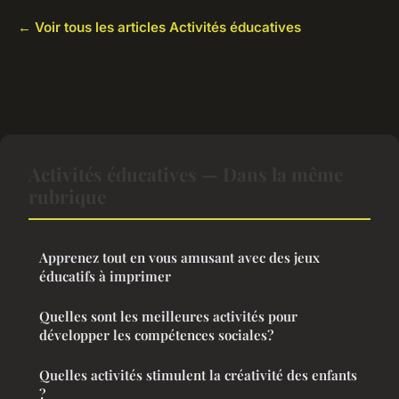
← Voir tous les articles Activités éducatives
Activités éducatives — Dans la même
rubrique
Apprenez tout en vous amusant avec des jeux
éducatifs à imprimer
Quelles sont les meilleures activités pour
développer les compétences sociales?
Quelles activités stimulent la créativité des enfants
?