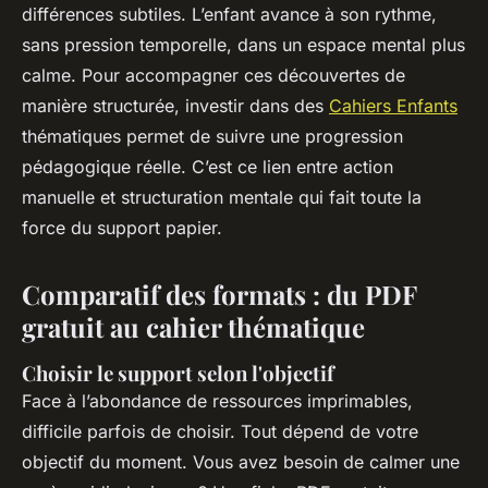
différences subtiles. L’enfant avance à son rythme,
sans pression temporelle, dans un espace mental plus
calme. Pour accompagner ces découvertes de
manière structurée, investir dans des
Cahiers Enfants
thématiques permet de suivre une progression
pédagogique réelle. C’est ce lien entre action
manuelle et structuration mentale qui fait toute la
force du support papier.
Comparatif des formats : du PDF
gratuit au cahier thématique
Choisir le support selon l'objectif
Face à l’abondance de ressources imprimables,
difficile parfois de choisir. Tout dépend de votre
objectif du moment. Vous avez besoin de calmer une