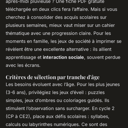
après-midi pluvieuse ? Une fiche PDF gratuite
téléchargée en deux clics fera l’affaire. Mais si vous
cherchez à consolider des acquis scolaires sur
plusieurs semaines, mieux vaut miser sur un cahier
thématique avec une progression claire. Pour les
moments en famille, les jeux de société à imprimer se
révèlent être une excellente alternative : ils allient
apprentissage et
interaction sociale
, souvent perdue
avec les écrans.
Critères de sélection par tranche d'âge
Les besoins évoluent avec l’âge. Pour les plus jeunes
(3-6 ans), privilégiez les jeux d’éveil : puzzles
simples, jeux d’ombres ou coloriages guidés. Ils
stimulent l’observation sans surcharger. En cycle 2
(CP à CE2), place aux défis scolaires : syllabes,
calculs ou labyrinthes numériques. Ce sont des