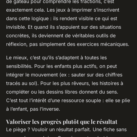
de gâteau pour comprendre les fractions, c’est
exactement cela. Les jeux à imprimer s’inscrivent
dans cette logique : ils rendent visible ce qui est
invisible. Et quand ils s’appuient sur des situations
concrètes, ils deviennent de véritables outils de
réflexion, pas simplement des exercices mécaniques.
Le mieux, c’est qu’ils s’adaptent à toutes les
sensibilités. Pour les enfants plus actifs, on peut
intégrer le mouvement (ex : sauter sur des chiffres
tracés au sol). Pour les plus rêveurs, les histoires à
compléter ou les dessins libres donnent du sens.
C’est tout l’intérêt d’une ressource souple : elle se plie
à l’enfant, pas l’inverse.
Valoriser les progrès plutôt que le résultat
Le piège ? Vouloir un résultat parfait. Une fiche sans