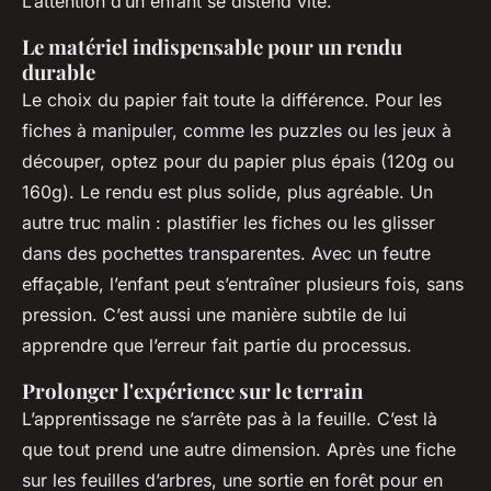
L’attention d’un enfant se distend vite.
Le matériel indispensable pour un rendu
durable
Le choix du papier fait toute la différence. Pour les
fiches à manipuler, comme les puzzles ou les jeux à
découper, optez pour du papier plus épais (120g ou
160g). Le rendu est plus solide, plus agréable. Un
autre truc malin : plastifier les fiches ou les glisser
dans des pochettes transparentes. Avec un feutre
effaçable, l’enfant peut s’entraîner plusieurs fois, sans
pression. C’est aussi une manière subtile de lui
apprendre que l’erreur fait partie du processus.
Prolonger l'expérience sur le terrain
L’apprentissage ne s’arrête pas à la feuille. C’est là
que tout prend une autre dimension. Après une fiche
sur les feuilles d’arbres, une sortie en forêt pour en