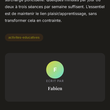
deux à trois séances par semaine suffisent. L’essentiel
est de maintenir le lien plaisir/apprentissage, sans
transformer cela en contrainte.
activites-educatives
F
ECRIT PAR
Fabien