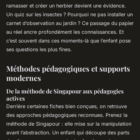
ramasser et créer un herbier devient une évidence.
Un quiz sur les insectes ? Pourquoi ne pas installer un
carnet d’observation au jardin ? Ce passage du papier
au réel ancre profondément les connaissances. Et
c’est souvent dans ces moments-là que l’enfant pose
ses questions les plus fines.
Méthodes pédagogiques et supports
modernes
De la méthode de Singapour aux pédagogies
actives
Derrière certaines fiches bien conçues, on retrouve
des approches pédagogiques reconnues. Prenez la
méthode de Singapour : elle mise sur la manipulation
avant l’abstraction. Un enfant qui découpe des parts