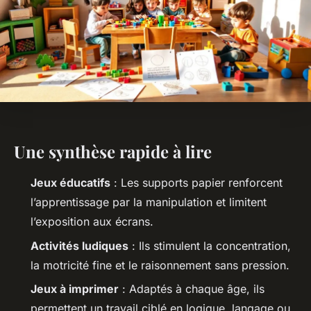
Une synthèse rapide à lire
Jeux éducatifs
: Les supports papier renforcent
l’apprentissage par la manipulation et limitent
l’exposition aux écrans.
Activités ludiques
: Ils stimulent la concentration,
la motricité fine et le raisonnement sans pression.
Jeux à imprimer
: Adaptés à chaque âge, ils
permettent un travail ciblé en logique, langage ou